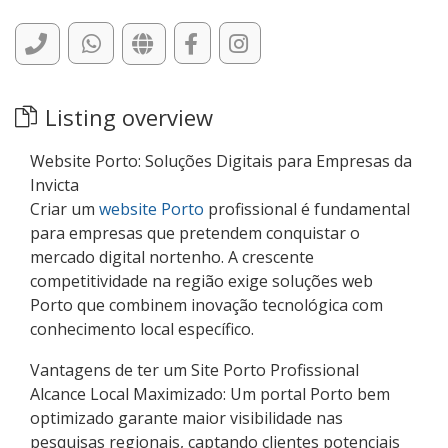
Listing overview
Website Porto: Soluções Digitais para Empresas da
Invicta
Criar um
website Porto
profissional é fundamental
para empresas que pretendem conquistar o
mercado digital nortenho. A crescente
competitividade na região exige soluções web
Porto que combinem inovação tecnológica com
conhecimento local específico.
Vantagens de ter um Site Porto Profissional
Alcance Local Maximizado: Um portal Porto bem
optimizado garante maior visibilidade nas
pesquisas regionais, captando clientes potenciais