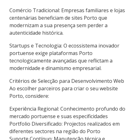
Comércio Tradicional: Empresas familiares e lojas
centenárias beneficiam de sites Porto que
modernizam a sua presença sem perder a
autenticidade histórica.
Startups e Tecnologia: O ecossistema inovador
portuense exige plataformas Porto
tecnologicamente avançadas que reflictam a
modernidade e dinamismo empresarial.
Critérios de Selecção para Desenvolvimento Web
Ao escolher parceiros para criar o seu website
Porto, considere:
Experiência Regional: Conhecimento profundo do
mercado portuense e suas especificidades
Portfolio Diversificado: Projectos realizados em
diferentes sectores na região do Porto
Suporte Contínuo: Manutenção técnica e