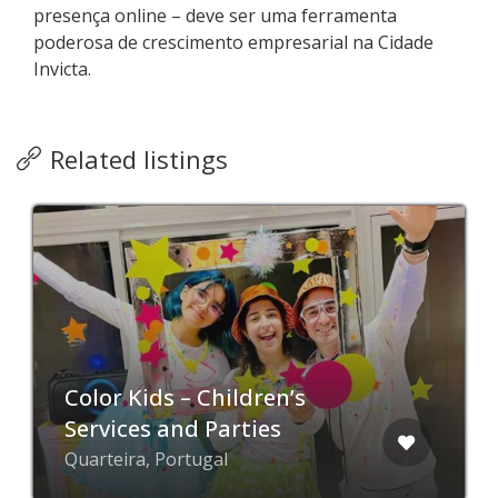
presença online – deve ser uma ferramenta
poderosa de crescimento empresarial na Cidade
Invicta.
Related listings
Color Kids – Children’s
Services and Parties
Quarteira, Portugal