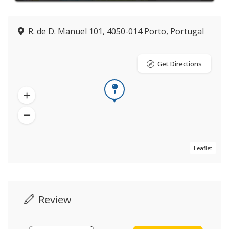
R. de D. Manuel 101, 4050-014 Porto, Portugal
Get Directions
Leaflet
Review