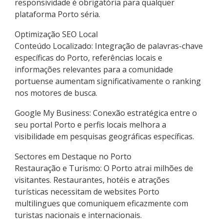
responsividade é obrigatória para qualquer
plataforma Porto séria.
Optimização SEO Local
Conteúdo Localizado: Integração de palavras-chave
específicas do Porto, referências locais e
informações relevantes para a comunidade
portuense aumentam significativamente o ranking
nos motores de busca.
Google My Business: Conexão estratégica entre o
seu portal Porto e perfis locais melhora a
visibilidade em pesquisas geográficas específicas.
Sectores em Destaque no Porto
Restauração e Turismo: O Porto atrai milhões de
visitantes. Restaurantes, hotéis e atrações
turísticas necessitam de websites Porto
multilingues que comuniquem eficazmente com
turistas nacionais e internacionais.