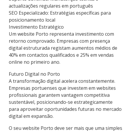
actualizações regulares em português
SEO Especializado: Estratégias específicas para
posicionamento local
Investimento Estratégico
Um website Porto representa investimento com
retorno comprovado. Empresas com presença
digital estruturada registam aumentos médios de
40% em contactos qualificados e 25% em vendas
online no primeiro ano.
Futuro Digital no Porto
A transformação digital acelera constantemente.
Empresas portuenses que investem em websites
profissionais garantem vantagem competitiva
sustentável, posicionando-se estrategicamente
para aproveitar oportunidades futuras no mercado
digital em expansão.
O seu website Porto deve ser mais que uma simples