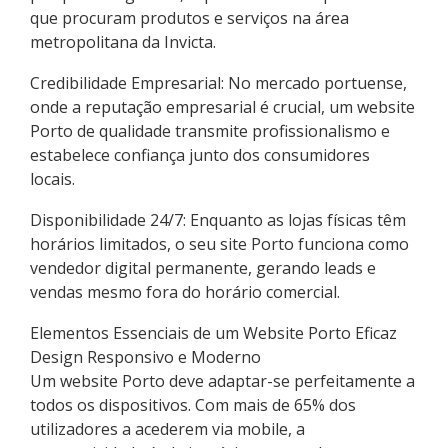
que procuram produtos e serviços na área
metropolitana da Invicta.
Credibilidade Empresarial: No mercado portuense,
onde a reputação empresarial é crucial, um website
Porto de qualidade transmite profissionalismo e
estabelece confiança junto dos consumidores
locais.
Disponibilidade 24/7: Enquanto as lojas físicas têm
horários limitados, o seu site Porto funciona como
vendedor digital permanente, gerando leads e
vendas mesmo fora do horário comercial.
Elementos Essenciais de um Website Porto Eficaz
Design Responsivo e Moderno
Um website Porto deve adaptar-se perfeitamente a
todos os dispositivos. Com mais de 65% dos
utilizadores a acederem via mobile, a