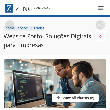
ZING
PORTUGAL
Special Services & Trades
Website Porto: Soluções Digitais
para Empresas
Show All Photos