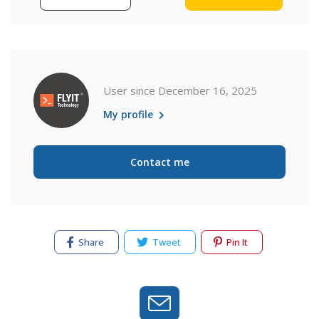
User since December 16, 2025
My profile
Contact me
Share
Tweet
Pin It