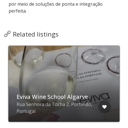
por meio de soluções de ponta e integração
perfeita.
Related listings
Eviva Wine School Algarve
Rua Senhora da Tocha 2, Portimão,
Portugal