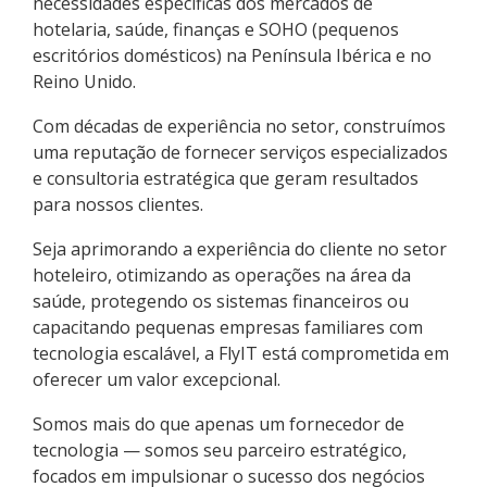
necessidades específicas dos mercados de
hotelaria, saúde, finanças e SOHO (pequenos
escritórios domésticos) na Península Ibérica e no
Reino Unido.
Com décadas de experiência no setor, construímos
uma reputação de fornecer serviços especializados
e consultoria estratégica que geram resultados
para nossos clientes.
Seja aprimorando a experiência do cliente no setor
hoteleiro, otimizando as operações na área da
saúde, protegendo os sistemas financeiros ou
capacitando pequenas empresas familiares com
tecnologia escalável, a FlyIT está comprometida em
oferecer um valor excepcional.
Somos mais do que apenas um fornecedor de
tecnologia — somos seu parceiro estratégico,
focados em impulsionar o sucesso dos negócios