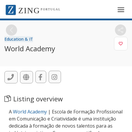
ZING
PORTUGAL
Education & IT
World Academy
Listing overview
A
World Academy
| Escola de Formação Profissional
em Comunicação e Criatividade é uma instituição
dedicada à formação de novos talentos para as