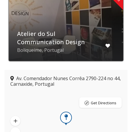
Atelier do Sul
Communication Design
Boliqueime, Portugal
Av. Comendador Nunes Corrêa 2790-224 no 44,
Carnaxide, Portugal
Get Directions