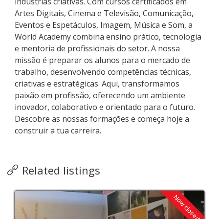
indústrias criativas. Com cursos certificados em
Artes Digitais, Cinema e Televisão, Comunicação,
Eventos e Espetáculos, Imagem, Música e Som, a
World Academy combina ensino prático, tecnologia
e mentoria de profissionais do setor. A nossa
missão é preparar os alunos para o mercado de
trabalho, desenvolvendo competências técnicas,
criativas e estratégicas. Aqui, transformamos
paixão em profissão, oferecendo um ambiente
inovador, colaborativo e orientado para o futuro.
Descobre as nossas formações e começa hoje a
construir a tua carreira.
Related listings
Now closed