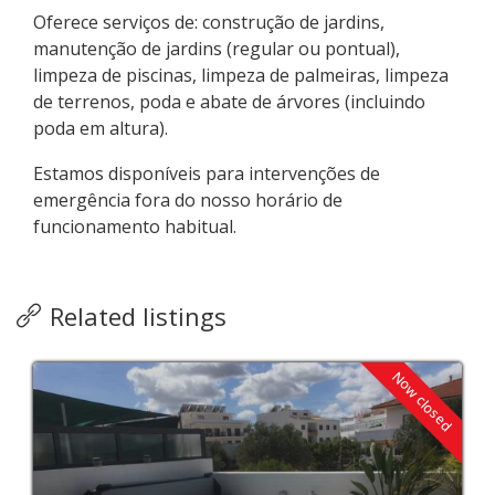
Oferece serviços de: construção de jardins,
manutenção de jardins (regular ou pontual),
limpeza de piscinas, limpeza de palmeiras, limpeza
de terrenos, poda e abate de árvores (incluindo
poda em altura).
Estamos disponíveis para intervenções de
emergência fora do nosso horário de
funcionamento habitual.
Related listings
Now closed