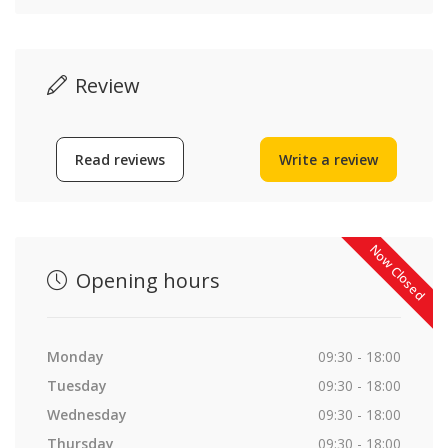
Review
Read reviews
Write a review
Now Closed
Opening hours
Monday
09:30 - 18:00
Tuesday
09:30 - 18:00
Wednesday
09:30 - 18:00
Thursday
09:30 - 18:00