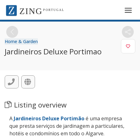
ZING
PORTUGAL
Home & Garden
Jardineiros Deluxe Portimao
Listing overview
A
Jardineiros Deluxe Portimão
é uma empresa
que presta serviços de jardinagem a particulares,
hotéis e condomínios em todo o Algarve.