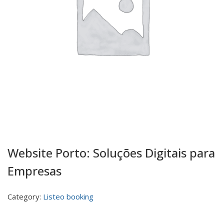
Website Porto: Soluções Digitais para
Empresas
Category:
Listeo booking