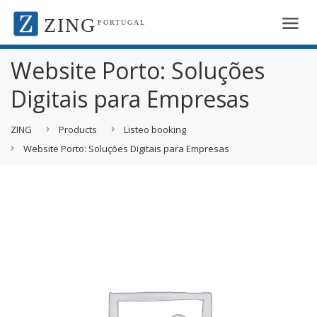
ZING
PORTUGAL
Website Porto: Soluções
Digitais para Empresas
ZING
Products
Listeo booking
Website Porto: Soluções Digitais para Empresas