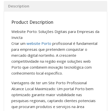
Description
Product Description
Website Porto: Soluções Digitais para Empresas da
Invicta
Criar um
website Porto
profissional é fundamental
para empresas que pretendem conquistar o
mercado digital nortenho. A crescente
competitividade na região exige soluções web
Porto que combinem inovação tecnológica com
conhecimento local específico.
Vantagens de ter um Site Porto Profissional
Alcance Local Maximizado: Um portal Porto bem
optimizado garante maior visibilidade nas
pesquisas regionais, captando clientes potenciais
que procuram produtos e serviços na área