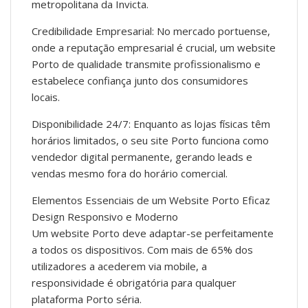
metropolitana da Invicta.
Credibilidade Empresarial: No mercado portuense,
onde a reputação empresarial é crucial, um website
Porto de qualidade transmite profissionalismo e
estabelece confiança junto dos consumidores
locais.
Disponibilidade 24/7: Enquanto as lojas físicas têm
horários limitados, o seu site Porto funciona como
vendedor digital permanente, gerando leads e
vendas mesmo fora do horário comercial.
Elementos Essenciais de um Website Porto Eficaz
Design Responsivo e Moderno
Um website Porto deve adaptar-se perfeitamente
a todos os dispositivos. Com mais de 65% dos
utilizadores a acederem via mobile, a
responsividade é obrigatória para qualquer
plataforma Porto séria.