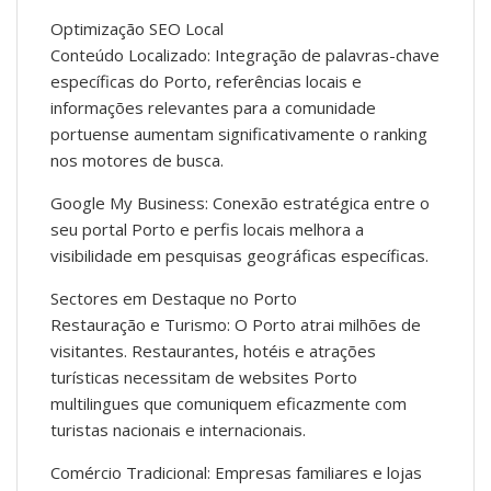
Optimização SEO Local
Conteúdo Localizado: Integração de palavras-chave
específicas do Porto, referências locais e
informações relevantes para a comunidade
portuense aumentam significativamente o ranking
nos motores de busca.
Google My Business: Conexão estratégica entre o
seu portal Porto e perfis locais melhora a
visibilidade em pesquisas geográficas específicas.
Sectores em Destaque no Porto
Restauração e Turismo: O Porto atrai milhões de
visitantes. Restaurantes, hotéis e atrações
turísticas necessitam de websites Porto
multilingues que comuniquem eficazmente com
turistas nacionais e internacionais.
Comércio Tradicional: Empresas familiares e lojas