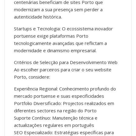
centenárias beneficiam de sites Porto que
modernizam a sua presença sem perder a
autenticidade histórica.
Startups e Tecnologia: O ecossistema inovador
portuense exige plataformas Porto
tecnologicamente avançadas que reflictam a
modernidade e dinamismo empresarial.
Critérios de Selecção para Desenvolvimento Web
Ao escolher parceiros para criar o seu website
Porto, considere:
Experiência Regional: Conhecimento profundo do
mercado portuense e suas especificidades
Portfolio Diversificado: Projectos realizados em
diferentes sectores na região do Porto
Suporte Contínuo: Manutenção técnica e
actualizações regulares em português
SEO Especializado: Estratégias específicas para