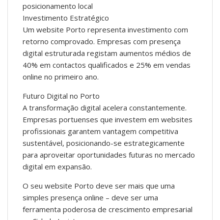
posicionamento local
Investimento Estratégico
Um website Porto representa investimento com
retorno comprovado. Empresas com presença
digital estruturada registam aumentos médios de
40% em contactos qualificados e 25% em vendas
online no primeiro ano.
Futuro Digital no Porto
A transformação digital acelera constantemente.
Empresas portuenses que investem em websites
profissionais garantem vantagem competitiva
sustentável, posicionando-se estrategicamente
para aproveitar oportunidades futuras no mercado
digital em expansão.
O seu website Porto deve ser mais que uma
simples presença online – deve ser uma
ferramenta poderosa de crescimento empresarial