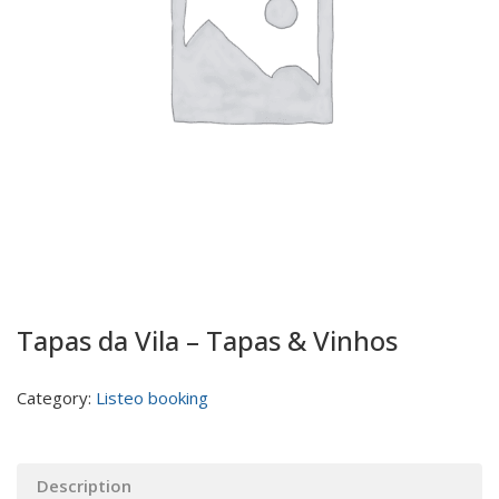
Tapas da Vila – Tapas & Vinhos
Category:
Listeo booking
Description