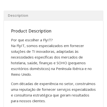
Description
Product Description
Por que escolher a FlyIT?
Na FlyIT, somos especializados em fornecer
soluções de TI inovadoras, adaptadas às
necessidades específicas dos mercados de
hotelaria, saúde, finanças e SOHO (pequenos
escritórios domésticos) na Península Ibérica e no
Reino Unido.
Com décadas de experiência no setor, construímos
uma reputação de fornecer serviços especializados
e consultoria estratégica que geram resultados
para nossos clientes.