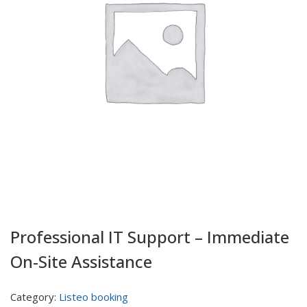
Professional IT Support – Immediate
On-Site Assistance
Category:
Listeo booking