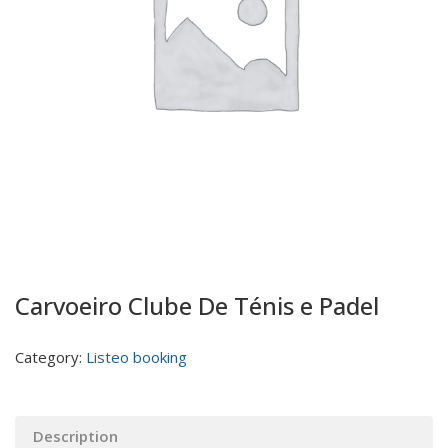
Carvoeiro Clube De Ténis e Padel
Category:
Listeo booking
Description