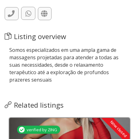
Listing overview
Somos especializados em uma ampla gama de
massagens projetadas para atender a todas as
suas necessidades, desde o relaxamento
terapêutico até a exploração de profundos
prazeres sensuais
Related listings
Now closed
verified by ZING