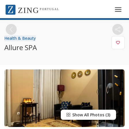
ZING
PORTUGAL
Health & Beauty
Allure SPA
Show All Photos