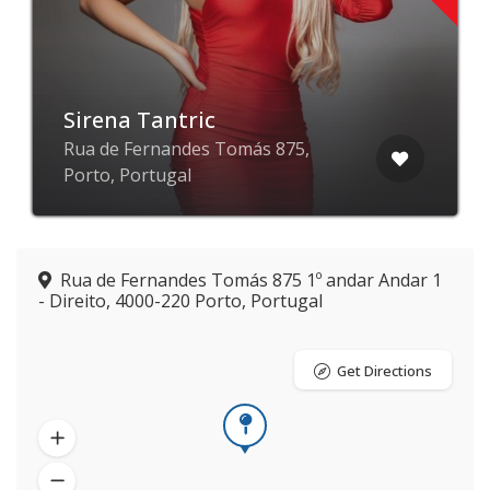
Sirena Tantric
Rua de Fernandes Tomás 875,
Porto, Portugal
Rua de Fernandes Tomás 875 1º andar Andar 1
- Direito, 4000-220 Porto, Portugal
Get Directions