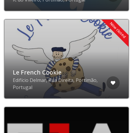
Now closed
Le French Cookie
Edifício Delmar, Rua Direita, Portimão,
Portugal