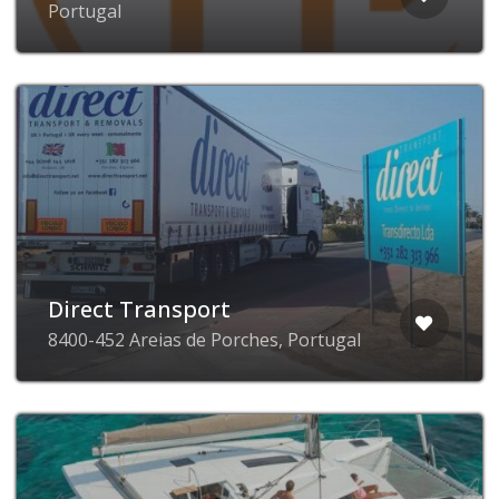
Portugal
Direct Transport
8400-452 Areias de Porches, Portugal