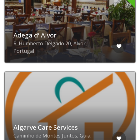
Adega d’ Alvor
R. Humberto Delgado 20, Alvor,
Portugal
Algarve Care Services
Caminho de Montes Juntos, Guia,