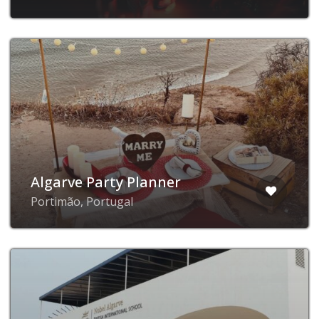
Algarve Party Planner
Portimão, Portugal