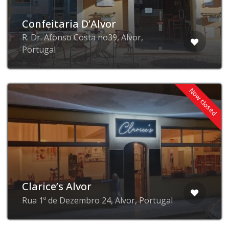
Confeitaria D’Alvor
R. Dr. Afonso Costa no39, Alvor,
Portugal
Now closed
Clarice’s Alvor
Rua 1º de Dezembro 24, Alvor, Portugal