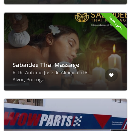
Now open
Sabaidee Thai Massage
R. Dr. António José de Almeida n18,
Alvor, Portugal