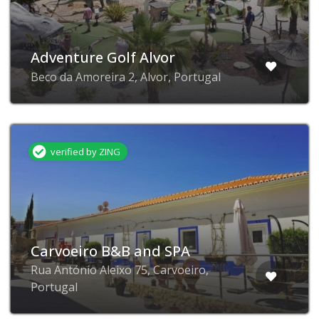
Adventure Golf Alvor
Beco da Amoreira 2, Alvor, Portugal
verified by ZING
Carvoeiro B&B and SPA
Rua António Aleixo 75, Carvoeiro,
Portugal