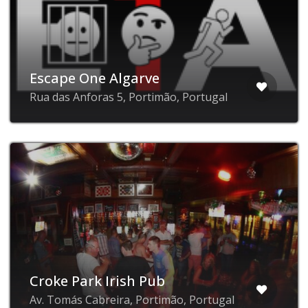
Escape One Algarve
Rua das Anforas 5, Portimão, Portugal
Croke Park Irish Pub
Av. Tomás Cabreira, Portimão, Portugal